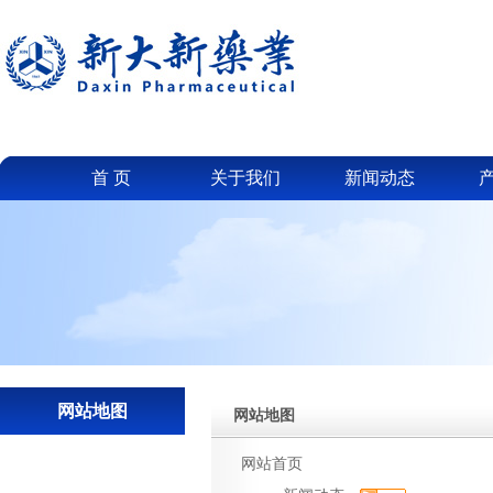
首 页
关于我们
新闻动态
网站地图
网站地图
网站首页