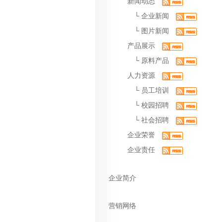
新闻动态
└
企业新闻
└
图片新闻
产品展示
└
原料产品
人力资源
└
员工培训
└
校园招聘
└
社会招聘
企业荣誉
企业责任
企业简介
营销网络