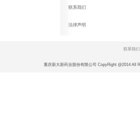
联系我们
法律声明
联系我们
重庆新大新药业股份有限公司 CopyRight @2014 All R
渝公网安备 500