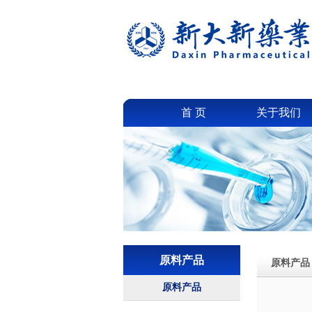
首 页
关于我们
原料产品
原料产品
原料产品