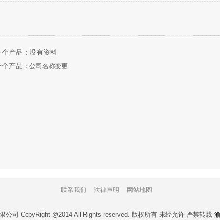
一个产品：没有资料
一个产品：
公司名称变更
联系我们
法律声明
网站地图
opyRight @2014 All Rights reserved. 版权所有 未经允许 严禁转载
渝