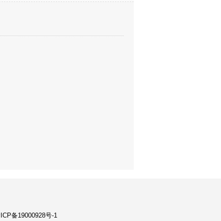
ICP备19000928号-1