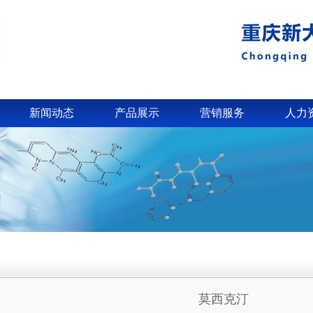
新闻动态
产品展示
营销服务
人力
莫西克汀