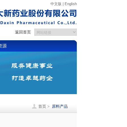
中文版
|
English
返回首页
资源
首页 >
原料产品