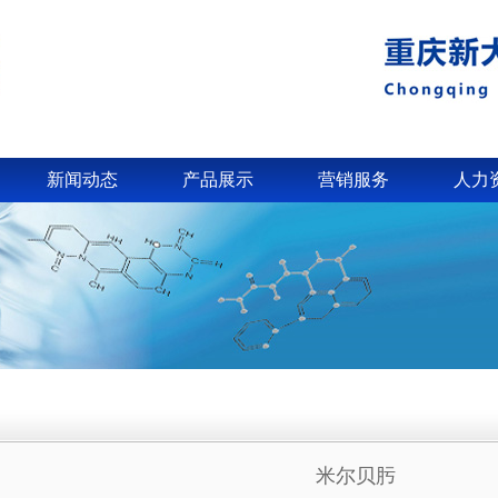
新闻动态
产品展示
营销服务
人力
米尔贝肟