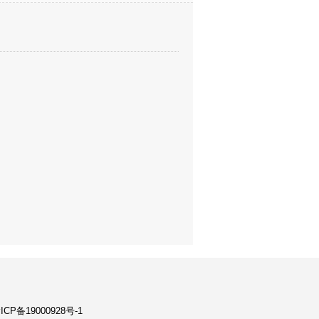
ICP备19000928号-1