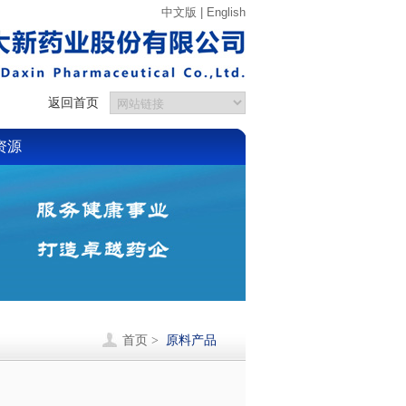
中文版
|
English
返回首页
资源
首页 >
原料产品