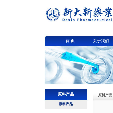
首 页
关于我们
原料产品
原料产品
原料产品