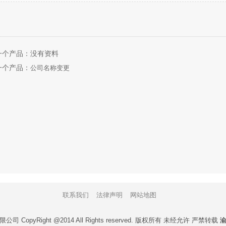
一个产品：没有资料
一个产品：
公司名称变更
联系我们
法律声明
网站地图
opyRight @2014 All Rights reserved. 版权所有 未经允许 严禁转载
渝